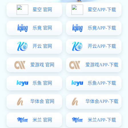
深圳篮球队的崛起与挑战聚
焦球队力量与未来发展之路
2026-05-01
1
分享
深圳篮球队的崛起，是中国篮球发展历程中的一段重要篇
章。自成立以来，深圳篮球队凭借其强大的团队力量和持续
的努力，不断在国内外赛场上崭露头角。本文将从四个方面
深入探讨深圳篮球队的崛起与面临的挑战，包括球队背景与
历史、核心球员与战术分析、管理模式与支持体系，以及未
来发展展望。通过对这几个方面的详细阐述，我们将看到深
圳篮球队如何在竞争激烈的环境中不断向前推进，并为中国